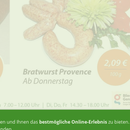
ren und Ihnen das
bestmögliche Online-Erlebnis
zu bieten
anden.