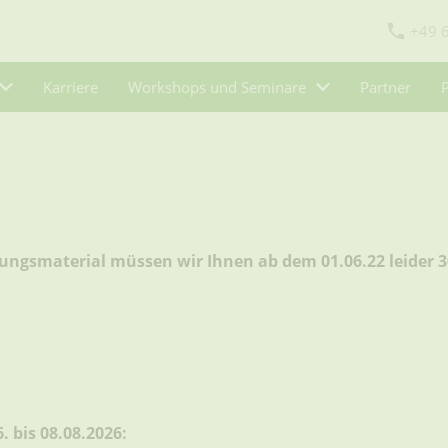
+49 
Karriere
Workshops und Seminare
Partner
ngsmaterial müssen wir Ihnen ab dem 01.06.22 leider 3
 bis 08.08.2026: