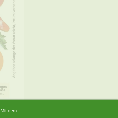
. Mit dem