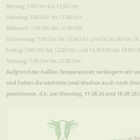
Montag: 7.00 Uhr bis 12.00 Uhr
Dienstag: 7.00 Uhr bis 12.00 Uhr
Mittwoch: 7.00 Uhr bis 12.00 Uhr
Donnerstag: 7.00 Uhr bis 12.00 Uhr und 14.30 Uhr bis 18
Freitag: 7.00 Uhr bis 12.00 Uhr und 14.30 Uhr bis 18.00 U
Samstag: 7.00 Uhr bis 12.00 Uhr
Aufgrund der heißen Temperaturen verlängern wir un
und haben die nächsten zwei Wochen auch noch Die
geschlossen, d.h. am Dienstag, 11.08.26 und 18.08.26 